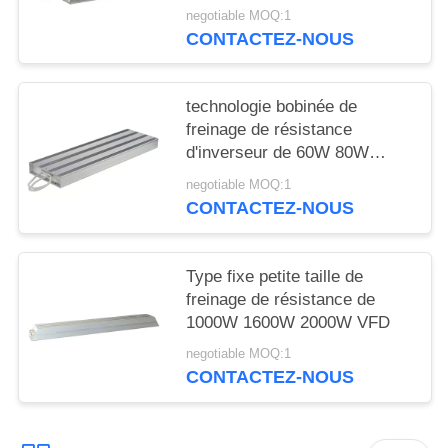
PRIVÉE
negotiable MOQ:1
CONTACTEZ-NOUS
technologie bobinée de
freinage de résistance
d'inverseur de 60W 80W
100W 120W 150W
negotiable MOQ:1
CONTACTEZ-NOUS
Type fixe petite taille de
freinage de résistance de
1000W 1600W 2000W VFD
negotiable MOQ:1
CONTACTEZ-NOUS