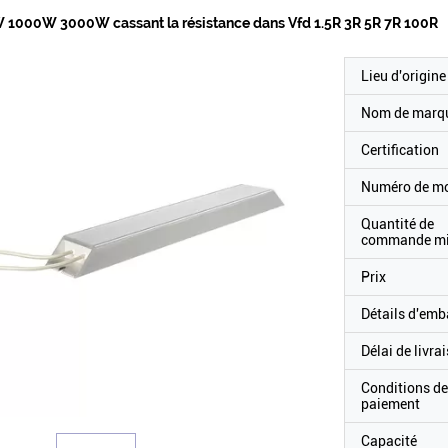
1000W 3000W cassant la résistance dans Vfd 1.5R 3R 5R 7R 100R
Lieu d'origine
Nom de marq
Certification
Numéro de m
Quantité de
commande m
Prix
Détails d'emb
Délai de livra
Conditions de
paiement
Capacité