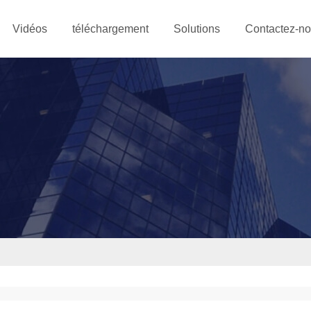
Vidéos
téléchargement
Solutions
Contactez-n