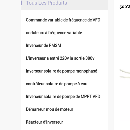
Tous Les Produits
500W 
Commande variable de fréquence de VFD
onduleurs à fréquence variable
Inverseur de PMSM
L'inverseur a entré 220v la sortie 380v
Inverseur solaire de pompe monophasé
contrôleur solaire de pompe à eau
Inverseur solaire de pompe de MPPT VFD
Démarreur mou de moteur
Réacteur d'inverseur