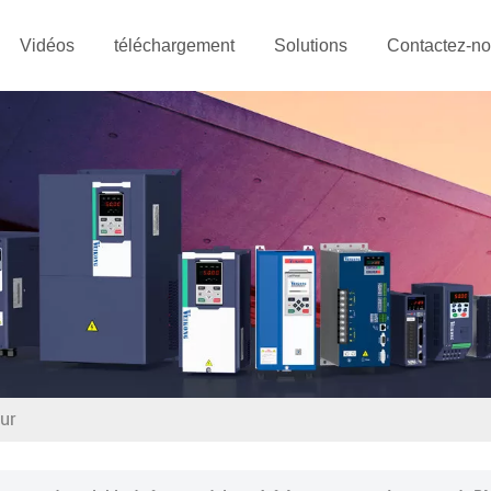
Vidéos
téléchargement
Solutions
Contactez-n
ur