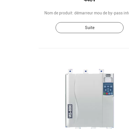
Suite