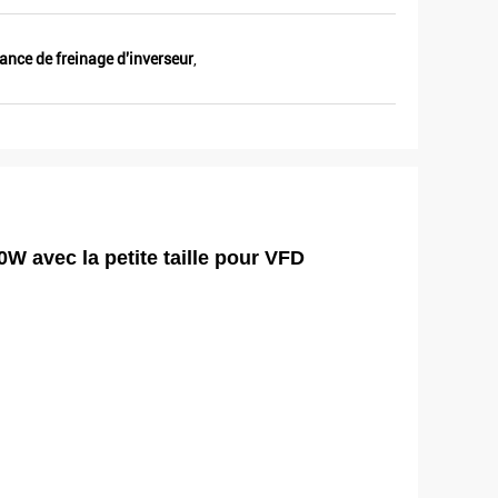
nce de freinage d'inverseur
,
 avec la petite taille pour VFD