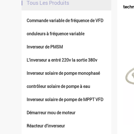
Tous Les Produits
tech
Commande variable de fréquence de VFD
onduleurs à fréquence variable
Inverseur de PMSM
L'inverseur a entré 220v la sortie 380v
Inverseur solaire de pompe monophasé
contrôleur solaire de pompe à eau
Inverseur solaire de pompe de MPPT VFD
Démarreur mou de moteur
Réacteur d'inverseur