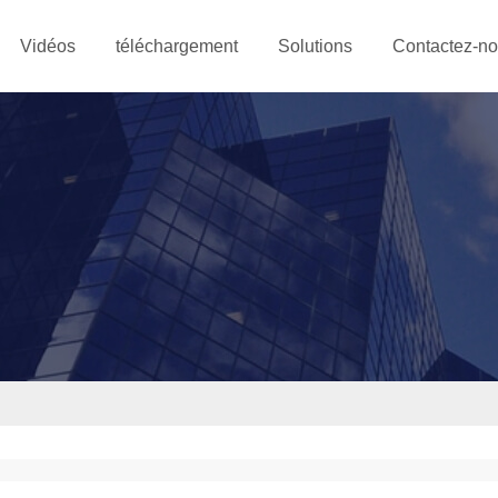
Vidéos
téléchargement
Solutions
Contactez-n