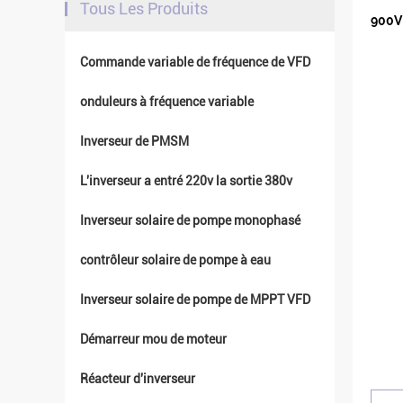
Tous Les Produits
900V 
Commande variable de fréquence de VFD
onduleurs à fréquence variable
Inverseur de PMSM
L'inverseur a entré 220v la sortie 380v
Inverseur solaire de pompe monophasé
contrôleur solaire de pompe à eau
Inverseur solaire de pompe de MPPT VFD
Démarreur mou de moteur
Réacteur d'inverseur