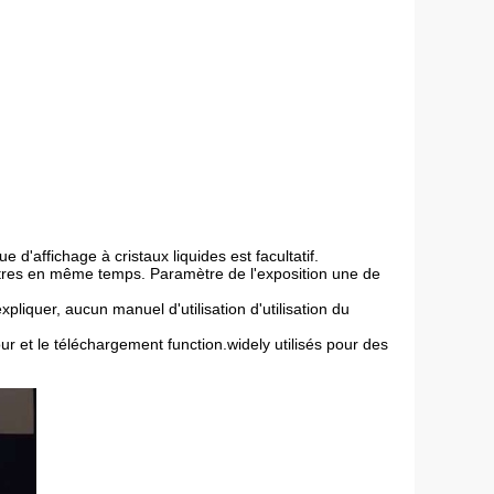
d'affichage à cristaux liquides est facultatif.
mètres en même temps. Paramètre de l'exposition une de
pliquer, aucun manuel d'utilisation d'utilisation du
our et le téléchargement function.widely utilisés pour des