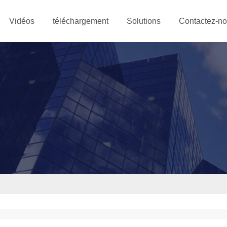
Vidéos
téléchargement
Solutions
Contactez-n