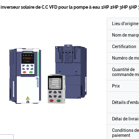
inverseur solaire de C.C VFD pour la pompe à eau 1HP 2HP 3HP 5HP
Lieu d'origine
Nom de marq
Certification
Numéro de m
Quantité de
commande m
Prix
Détails d'emb
Délai de livra
Conditions de
paiement