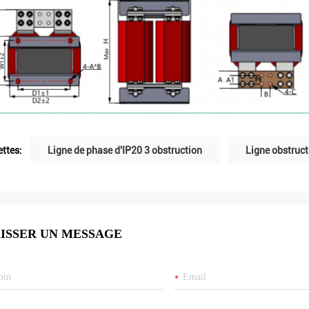
ettes:
Ligne de phase d'IP20 3 obstruction
Ligne obstruct
ISSER UN MESSAGE