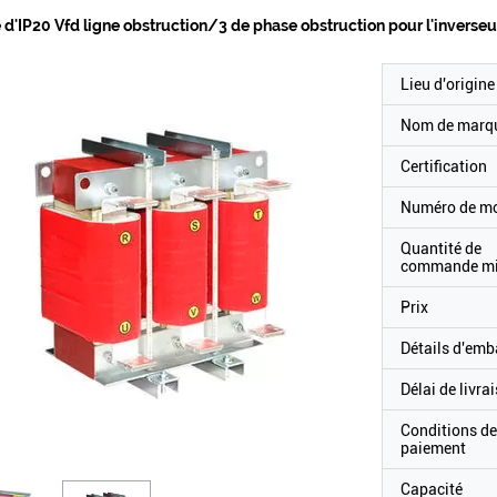
 d'IP20 Vfd ligne obstruction/3 de phase obstruction pour l'inverseu
Lieu d'origine
Nom de marq
Certification
Numéro de m
Quantité de
commande m
Prix
Détails d'emb
Délai de livra
Conditions de
paiement
Capacité