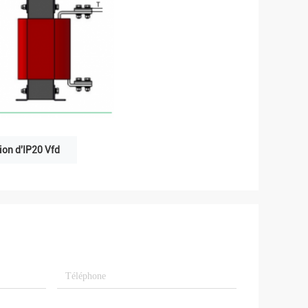
ion d'IP20 Vfd