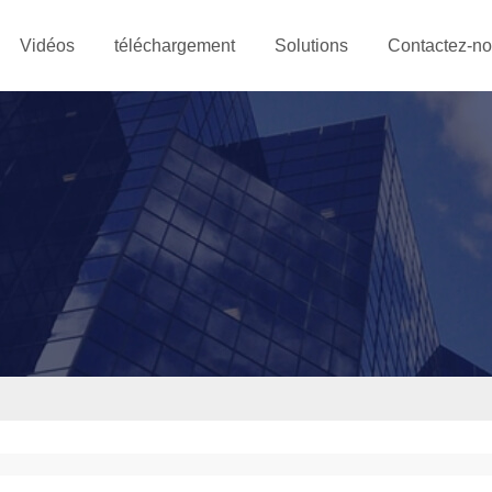
Vidéos
téléchargement
Solutions
Contactez-n