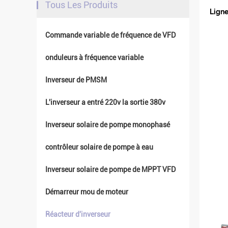
Tous Les Produits
Ligne
Commande variable de fréquence de VFD
onduleurs à fréquence variable
Inverseur de PMSM
L'inverseur a entré 220v la sortie 380v
Inverseur solaire de pompe monophasé
contrôleur solaire de pompe à eau
Inverseur solaire de pompe de MPPT VFD
Démarreur mou de moteur
Réacteur d'inverseur