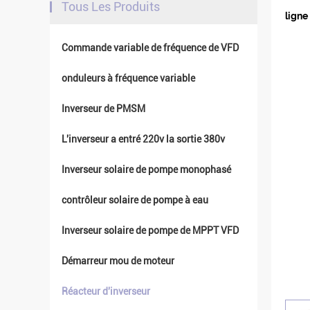
Tous Les Produits
ligne
Commande variable de fréquence de VFD
onduleurs à fréquence variable
Inverseur de PMSM
L'inverseur a entré 220v la sortie 380v
Inverseur solaire de pompe monophasé
contrôleur solaire de pompe à eau
Inverseur solaire de pompe de MPPT VFD
Démarreur mou de moteur
Réacteur d'inverseur