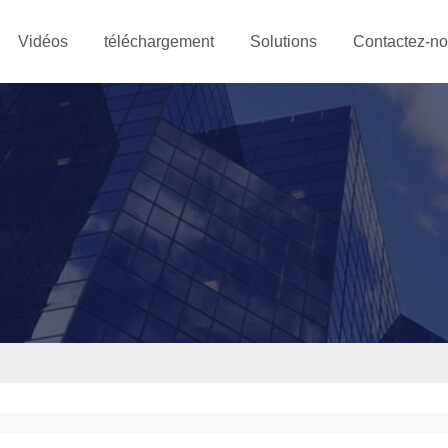
Vidéos
téléchargement
Solutions
Contactez-n