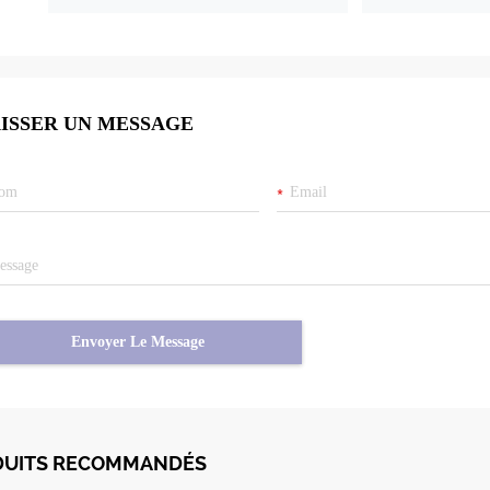
ISSER UN MESSAGE
Envoyer Le Message
DUITS RECOMMANDÉS