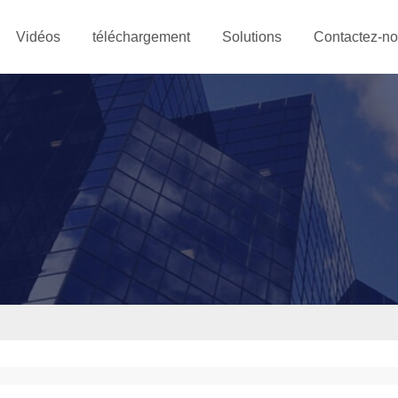
Vidéos
téléchargement
Solutions
Contactez-n