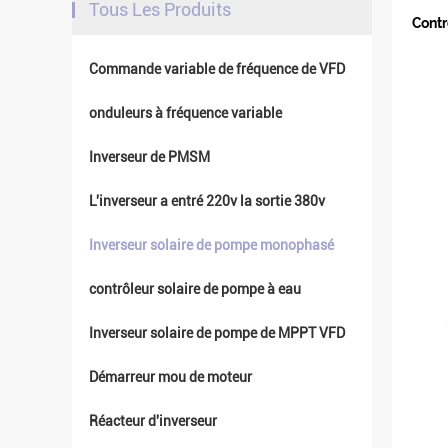
Tous Les Produits
Contr
Commande variable de fréquence de VFD
onduleurs à fréquence variable
Inverseur de PMSM
L'inverseur a entré 220v la sortie 380v
Inverseur solaire de pompe monophasé
contrôleur solaire de pompe à eau
Inverseur solaire de pompe de MPPT VFD
Démarreur mou de moteur
Réacteur d'inverseur