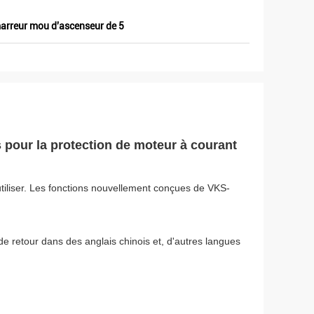
arreur mou d'ascenseur de 5
pour la protection de moteur à courant
 utiliser. Les fonctions nouvellement conçues de VKS-
 de retour dans des anglais chinois et, d'autres langues