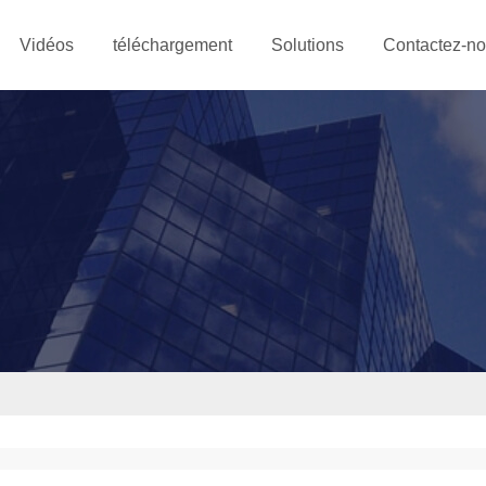
Vidéos
téléchargement
Solutions
Contactez-n