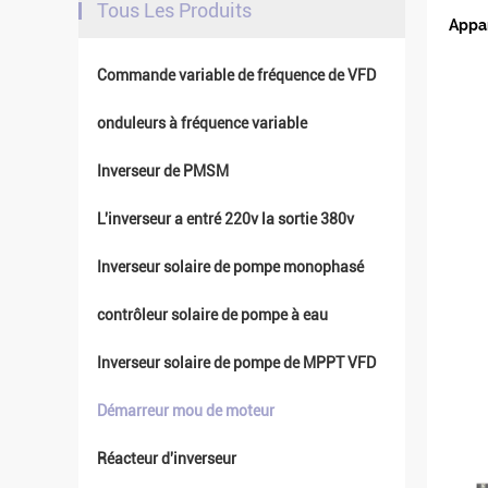
Tous Les Produits
Appar
Commande variable de fréquence de VFD
onduleurs à fréquence variable
Inverseur de PMSM
L'inverseur a entré 220v la sortie 380v
Inverseur solaire de pompe monophasé
contrôleur solaire de pompe à eau
Inverseur solaire de pompe de MPPT VFD
Démarreur mou de moteur
Réacteur d'inverseur