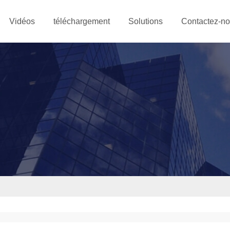
Vidéos
téléchargement
Solutions
Contactez-n