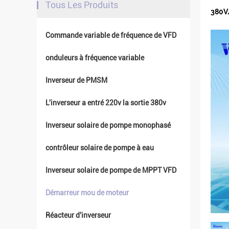
Tous Les Produits
380V/
Commande variable de fréquence de VFD
onduleurs à fréquence variable
Inverseur de PMSM
L'inverseur a entré 220v la sortie 380v
Inverseur solaire de pompe monophasé
contrôleur solaire de pompe à eau
Inverseur solaire de pompe de MPPT VFD
Démarreur mou de moteur
Réacteur d'inverseur