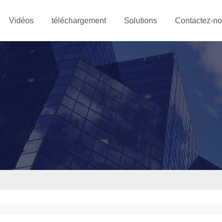
Vidéos
téléchargement
Solutions
Contactez-n