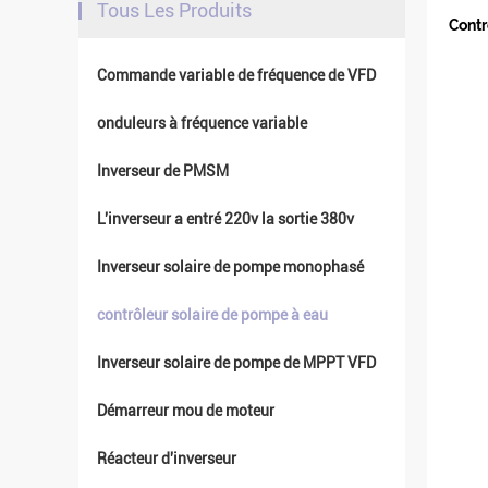
Tous Les Produits
Contr
Commande variable de fréquence de VFD
onduleurs à fréquence variable
Inverseur de PMSM
L'inverseur a entré 220v la sortie 380v
Inverseur solaire de pompe monophasé
contrôleur solaire de pompe à eau
Inverseur solaire de pompe de MPPT VFD
Démarreur mou de moteur
Réacteur d'inverseur